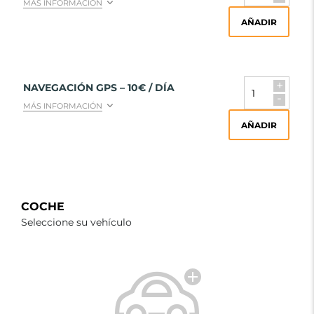
MÁS INFORMACIÓN
AÑADIR
+
NAVEGACIÓN GPS – 10€ / DÍA
-
MÁS INFORMACIÓN
AÑADIR
COCHE
Seleccione su vehículo