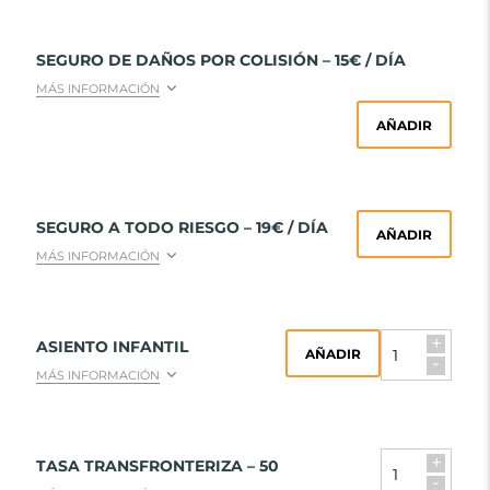
SEGURO DE DAÑOS POR COLISIÓN – 15€ / DÍA
MÁS INFORMACIÓN
AÑADIR
SEGURO A TODO RIESGO – 19€ / DÍA
AÑADIR
MÁS INFORMACIÓN
+
ASIENTO INFANTIL
AÑADIR
-
MÁS INFORMACIÓN
+
TASA TRANSFRONTERIZA – 50
-