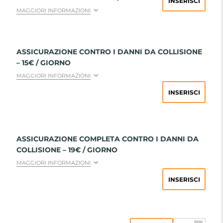
INSERISCI
MAGGIORI INFORMAZIONI
ASSICURAZIONE CONTRO I DANNI DA COLLISIONE
– 15€ / GIORNO
MAGGIORI INFORMAZIONI
INSERISCI
ASSICURAZIONE COMPLETA CONTRO I DANNI DA
COLLISIONE – 19€ / GIORNO
MAGGIORI INFORMAZIONI
INSERISCI