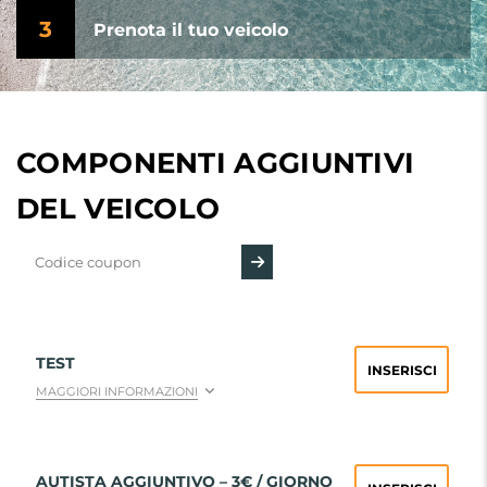
3
Prenota il tuo veicolo
COMPONENTI AGGIUNTIVI
DEL VEICOLO
TEST
INSERISCI
MAGGIORI INFORMAZIONI
AUTISTA AGGIUNTIVO – 3€ / GIORNO