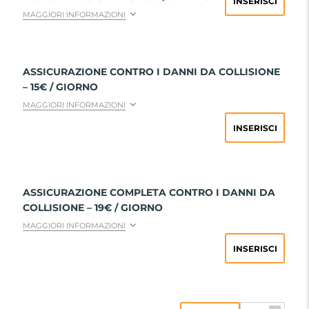
INSERISCI
MAGGIORI INFORMAZIONI
ASSICURAZIONE CONTRO I DANNI DA COLLISIONE
– 15€ / GIORNO
MAGGIORI INFORMAZIONI
INSERISCI
ASSICURAZIONE COMPLETA CONTRO I DANNI DA
COLLISIONE – 19€ / GIORNO
MAGGIORI INFORMAZIONI
INSERISCI