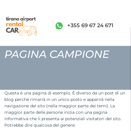
+355 69 67 24 671
PAGINA CAMPIONE
Questa è una pagina di esempio. È diverso da un post di un
blog perché rimarrà in un unico posto e apparirà nella
navigazione del sito (nella maggior parte dei temi). La
maggior parte delle persone inizia con una pagina
informativa che li presenta ai potenziali visitatori del sito.
Potrebbe dire qualcosa del genere: