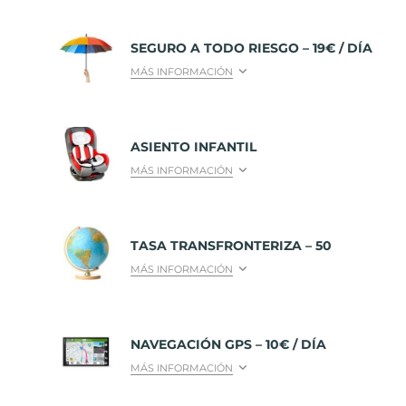
SEGURO A TODO RIESGO – 19€ / DÍA
MÁS INFORMACIÓN
ASIENTO INFANTIL
MÁS INFORMACIÓN
TASA TRANSFRONTERIZA – 50
MÁS INFORMACIÓN
NAVEGACIÓN GPS – 10€ / DÍA
MÁS INFORMACIÓN