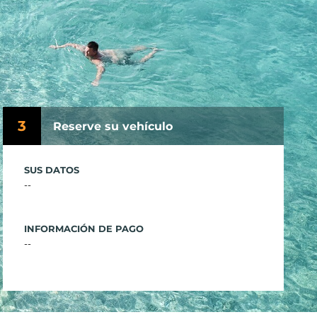
3
Reserve su vehículo
SUS DATOS
--
INFORMACIÓN DE PAGO
--