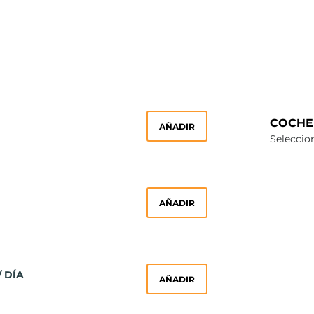
COCHE
AÑADIR
Seleccio
AÑADIR
/ DÍA
AÑADIR