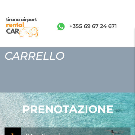
+355 69 67 24 671
CARRELLO
PRENOTAZIONE