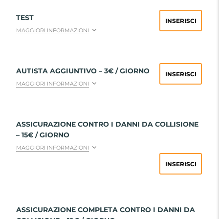
TEST
INSERISCI
MAGGIORI INFORMAZIONI
AUTISTA AGGIUNTIVO – 3€ / GIORNO
INSERISCI
MAGGIORI INFORMAZIONI
ASSICURAZIONE CONTRO I DANNI DA COLLISIONE
– 15€ / GIORNO
MAGGIORI INFORMAZIONI
INSERISCI
ASSICURAZIONE COMPLETA CONTRO I DANNI DA