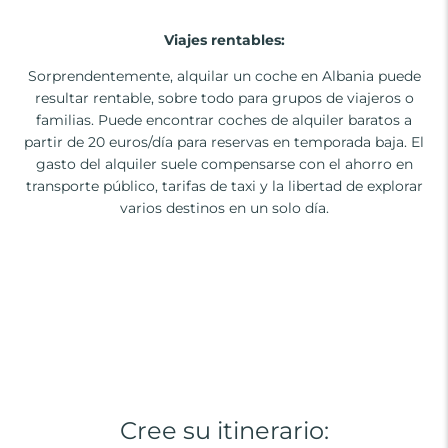
Viajes rentables:
Sorprendentemente, alquilar un coche en Albania puede
resultar rentable, sobre todo para grupos de viajeros o
familias. Puede encontrar coches de alquiler baratos a
partir de 20 euros/día para reservas en temporada baja. El
gasto del alquiler suele compensarse con el ahorro en
transporte público, tarifas de taxi y la libertad de explorar
varios destinos en un solo día.
Cree su itinerario: