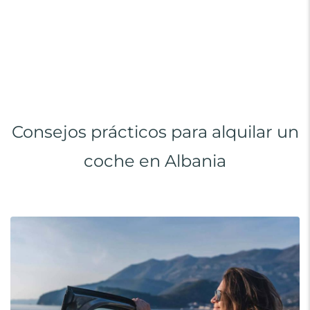
Consejos prácticos para alquilar un
coche en Albania