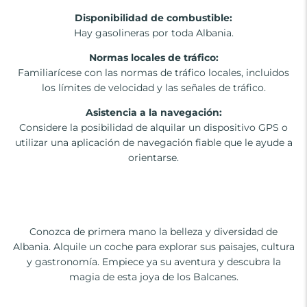
Disponibilidad de combustible:
Hay gasolineras por toda Albania.
Normas locales de tráfico:
Familiarícese con las normas de tráfico locales, incluidos
los límites de velocidad y las señales de tráfico.
Asistencia a la navegación:
Considere la posibilidad de alquilar un dispositivo GPS o
utilizar una aplicación de navegación fiable que le ayude a
orientarse.
Conozca de primera mano la belleza y diversidad de
Albania. Alquile un coche para explorar sus paisajes, cultura
y gastronomía. Empiece ya su aventura y descubra la
magia de esta joya de los Balcanes.