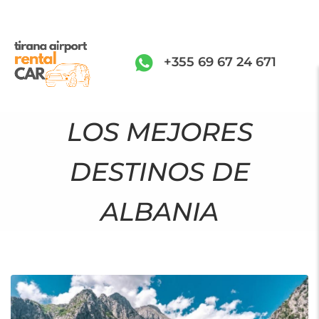
+355 69 67 24 671
LOS MEJORES
DESTINOS DE
ALBANIA