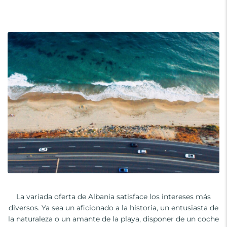
La variada oferta de Albania satisface los intereses más
diversos. Ya sea un aficionado a la historia, un entusiasta de
la naturaleza o un amante de la playa, disponer de un coche