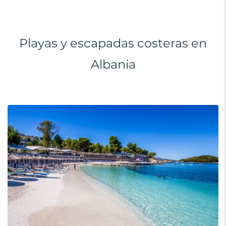
Playas y escapadas costeras en
Albania