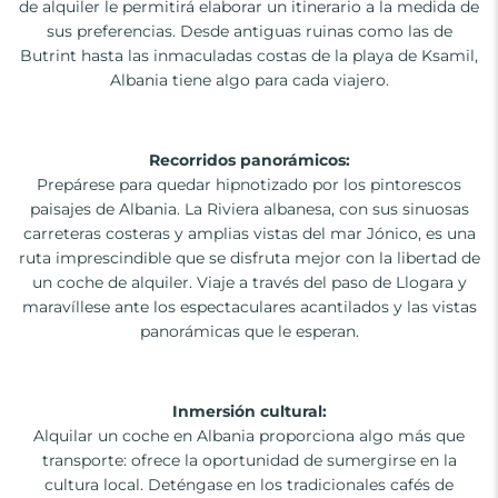
de alquiler le permitirá elaborar un itinerario a la medida de
sus preferencias. Desde antiguas ruinas como las de
Butrint hasta las inmaculadas costas de la playa de Ksamil,
Albania tiene algo para cada viajero.
Recorridos panorámicos:
Prepárese para quedar hipnotizado por los pintorescos
paisajes de Albania. La Riviera albanesa, con sus sinuosas
carreteras costeras y amplias vistas del mar Jónico, es una
ruta imprescindible que se disfruta mejor con la libertad de
un coche de alquiler. Viaje a través del paso de Llogara y
maravíllese ante los espectaculares acantilados y las vistas
panorámicas que le esperan.
Inmersión cultural:
Alquilar un coche en Albania proporciona algo más que
transporte: ofrece la oportunidad de sumergirse en la
cultura local. Deténgase en los tradicionales cafés de