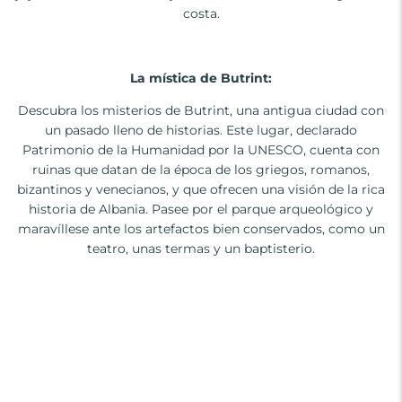
costa.
La mística de Butrint:
Descubra los misterios de Butrint, una antigua ciudad con
un pasado lleno de historias. Este lugar, declarado
Patrimonio de la Humanidad por la UNESCO, cuenta con
ruinas que datan de la época de los griegos, romanos,
bizantinos y venecianos, y que ofrecen una visión de la rica
historia de Albania. Pasee por el parque arqueológico y
maravíllese ante los artefactos bien conservados, como un
teatro, unas termas y un baptisterio.