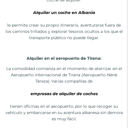
coche de alquiler.
Alquilar un coche en Albania
le permite crear su propio itinerario, aventurarse fuera de
los caminos trillados y explorar tesoros ocultos a los que el
transporte público no puede llegar.
Alquiler en el aeropuerto de Tirana:
La comodidad comienza en el momento de aterrizar en el
Aeropuerto Internacional de Tirana (Aeropuerto Nënë
Tereza). Varias compañías de
empresas de alquiler de coches
tienen oficinas en el aeropuerto, por lo que recoger su
vehículo y embarcarse en su aventura albanesa sin demora
es muy fácil.