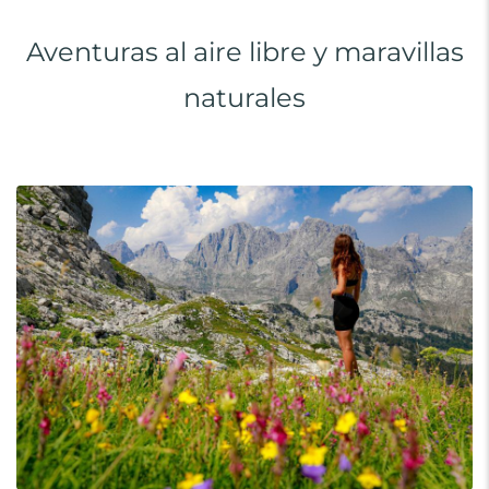
Aventuras al aire libre y maravillas
naturales