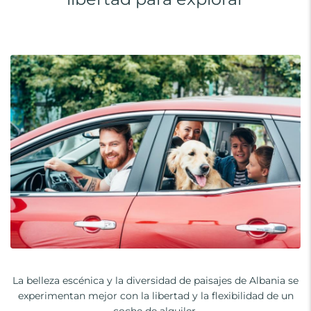
La belleza escénica y la diversidad de paisajes de Albania se
experimentan mejor con la libertad y la flexibilidad de un