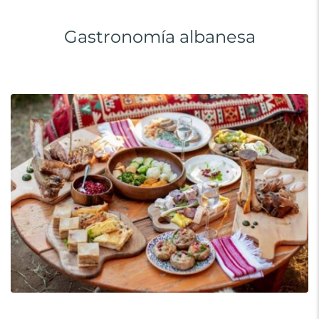
Gastronomía albanesa