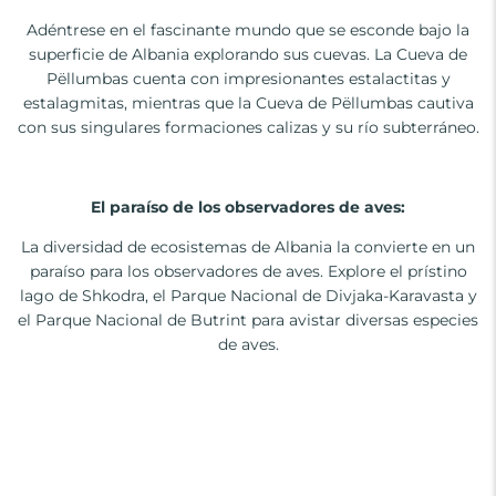
Adéntrese en el fascinante mundo que se esconde bajo la
superficie de Albania explorando sus cuevas. La Cueva de
Pëllumbas cuenta con impresionantes estalactitas y
estalagmitas, mientras que la Cueva de Pëllumbas cautiva
con sus singulares formaciones calizas y su río subterráneo.
El paraíso de los observadores de aves:
La diversidad de ecosistemas de Albania la convierte en un
paraíso para los observadores de aves. Explore el prístino
lago de Shkodra, el Parque Nacional de Divjaka-Karavasta y
el Parque Nacional de Butrint para avistar diversas especies
de aves.