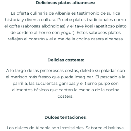
Deliciosos platos albaneses:
La oferta culinaria de Albania es testimonio de su rica
historia y diversa cultura. Pruebe platos tradicionales como
el qofte (sabrosas albóndigas) y el tave kosi (apetitoso plato
de cordero al horno con yogur). Estos sabrosos platos
reflejan el corazón y el alma de la cocina casera albanesa.
Delicias costeras:
A lo largo de las pintorescas costas, deleite su paladar con
el marisco más fresco que pueda imaginar. El pescado a la
parrilla, las suculentas gambas y el tierno pulpo son
alimentos básicos que captan la esencia de la cocina
costera.
Dulces tentaciones
:
Los dulces de Albania son irresistibles. Saboree el baklava,