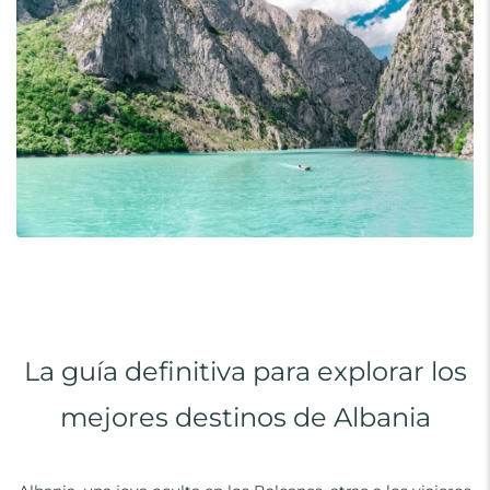
La guía definitiva para explorar los
mejores destinos de Albania