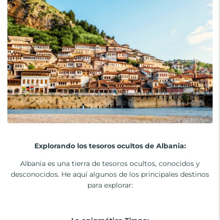
Explorando los tesoros ocultos de Albania:
Albania es una tierra de tesoros ocultos, conocidos y
desconocidos. He aquí algunos de los principales destinos
para explorar: