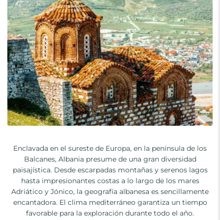
Enclavada en el sureste de Europa, en la península de los
Balcanes, Albania presume de una gran diversidad
paisajística. Desde escarpadas montañas y serenos lagos
hasta impresionantes costas a lo largo de los mares
Adriático y Jónico, la geografía albanesa es sencillamente
encantadora. El clima mediterráneo garantiza un tiempo
favorable para la exploración durante todo el año.