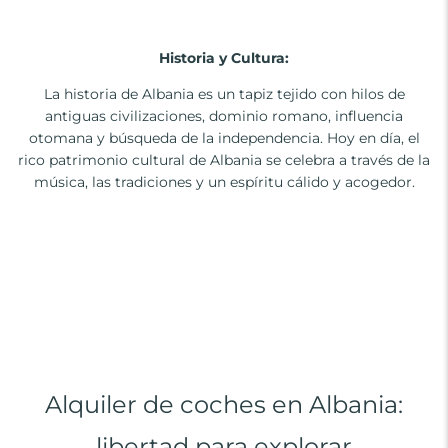
Historia y Cultura:
La historia de Albania es un tapiz tejido con hilos de
antiguas civilizaciones, dominio romano, influencia
otomana y búsqueda de la independencia. Hoy en día, el
rico patrimonio cultural de Albania se celebra a través de la
música, las tradiciones y un espíritu cálido y acogedor.
Alquiler de coches en Albania:
libertad para explorar