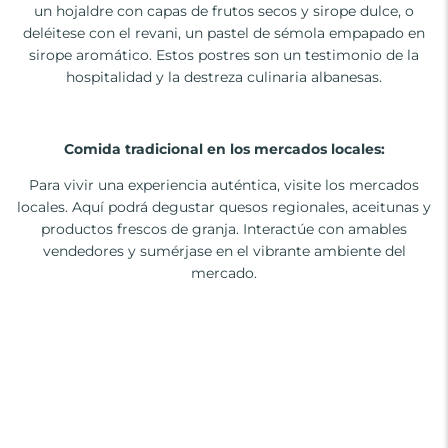
un hojaldre con capas de frutos secos y sirope dulce, o
deléitese con el revani, un pastel de sémola empapado en
sirope aromático. Estos postres son un testimonio de la
hospitalidad y la destreza culinaria albanesas.
Comida tradicional en los mercados locales:
Para vivir una experiencia auténtica, visite los mercados
locales. Aquí podrá degustar quesos regionales, aceitunas y
productos frescos de granja. Interactúe con amables
vendedores y sumérjase en el vibrante ambiente del
mercado.