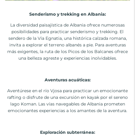
Senderismo y trekking en Albania:
La diversidad paisajística de Albania ofrece numerosas
posibilidades para practicar senderismo y trekking. El
sendero de la Vía Egnatia, una histórica calzada romana,
invita a explorar el terreno albanés a pie. Para aventuras
más exigentes, la ruta de los Picos de los Balcanes ofrece
una belleza agreste y experiencias inolvidables.
Aventuras acuáticas:
Aventúrese en el río Vjosa para practicar un emocionante
rafting o disfrute de una excursión en kayak por el sereno
lago Koman. Las vías navegables de Albania prometen
emocionantes experiencias a los amantes de la aventura.
Exploración subterránea: