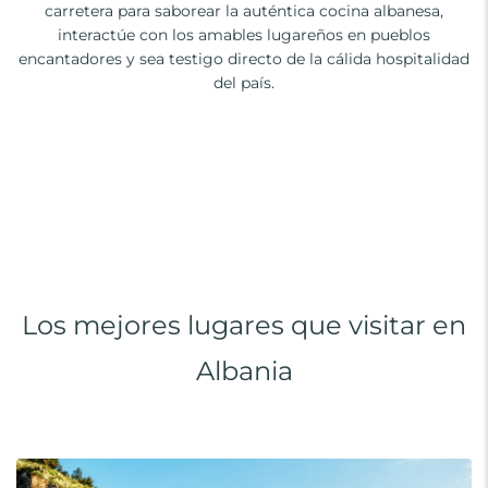
carretera para saborear la auténtica cocina albanesa,
interactúe con los amables lugareños en pueblos
encantadores y sea testigo directo de la cálida hospitalidad
del país.
Los mejores lugares que visitar en
Albania