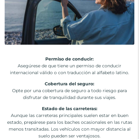
Permiso de conducir:
Asegúrese de que tiene un permiso de conducir
internacional válido o con traducción al alfabeto latino.
Cobertura del seguro:
Opte por una cobertura de seguro a todo riesgo para
disfrutar de tranquilidad durante sus viajes.
Estado de las carreteras:
Aunque las carreteras principales suelen estar en buen
estado, prepárese para los baches ocasionales en las rutas
menos transitadas. Los vehículos con mayor distancia al
suelo pueden ser ventajosos.